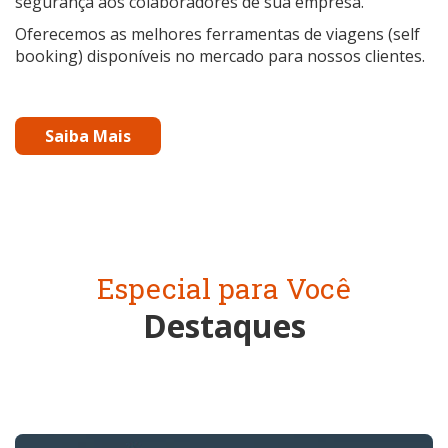
segurança aos colaboradores de sua empresa.
Oferecemos as melhores ferramentas de viagens (self
booking) disponíveis no mercado para nossos clientes.
Saiba Mais
Especial para Você
Destaques