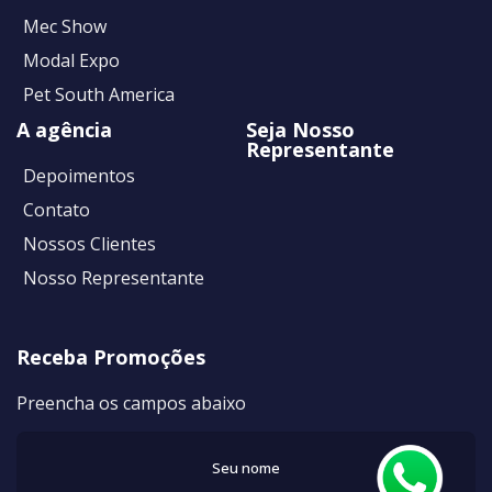
Mec Show
Modal Expo
Pet South America
A agência
Seja Nosso
Representante
Depoimentos
Contato
Nossos Clientes
Nosso Representante
Receba Promoções
Preencha os campos abaixo