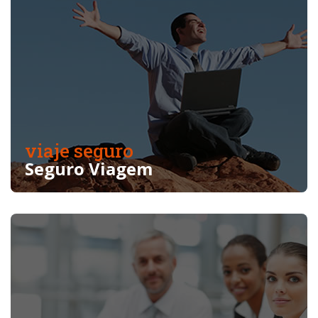
viaje seguro
Seguro Viagem