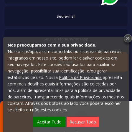
×
Nos preocupamos com a sua privacidade.
Nosso site/app, assim como links ou sistemas de parceiros
integrados em nosso site, podem ler e salvar cookies em
seu navegador. Este cookies são usados para auxiliar na
navegação, possibilitar sua identificação, e/ou gerar
estatísticas de uso. Nossa
Política de Privacidade
apresenta
com mais detalhes quais informações são coletadas por
nós, além de apresentar links para a política de privacidade
de parceiros, transparecendo quais informações os mesmos
coletam. Através dos botões ao lado você poderá escolher
se aceita ou não estes cookies.
Aceitar Tudo
Recusar Tudo