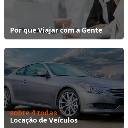
Por que Viajar com a Gente
sobre 4 rodas
Locação de Veículos