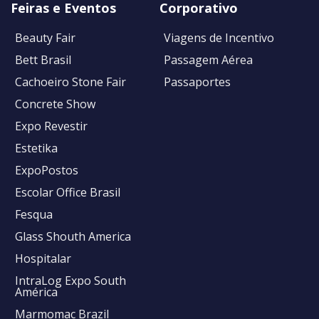
Feiras e Eventos
Corporativo
Beauty Fair
Viagens de Incentivo
Bett Brasil
Passagem Aérea
Cachoeiro Stone Fair
Passaportes
Concrete Show
Expo Revestir
Estetika
ExpoPostos
Escolar Office Brasil
Fesqua
Glass Shouth America
Hospitalar
IntraLog Expo South
América
Marmomac Brazil