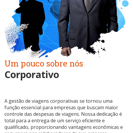
Um pouco sobre nós
Corporativo
A gestão de viagens corporativas se tornou uma
função essencial para empresas que buscam maior
controle das despesas de viagens. Nossa dedicação é
total para a entrega de um serviço eficiente e
qualificado, proporcionando vantagens econômicas e